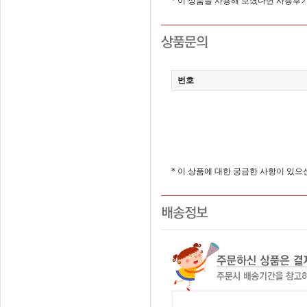
* 이 상품을 사용해 보셨다면 사용후
번호
* 이 상품에 대한 궁금한 사항이 있으