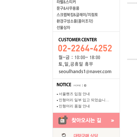
서울핸즈 입점 안내
인형머리 일부 입고 되었습니…
인형머리 품절 안내