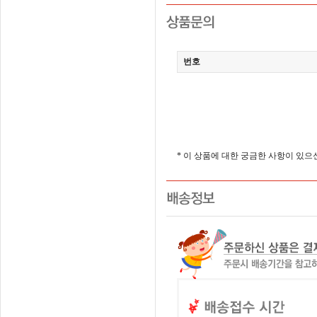
번호
* 이 상품에 대한 궁금한 사항이 있으