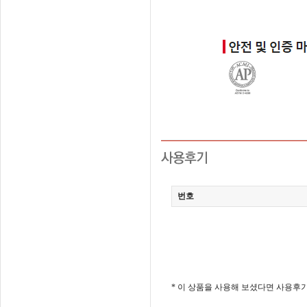
번호
* 이 상품을 사용해 보셨다면 사용후