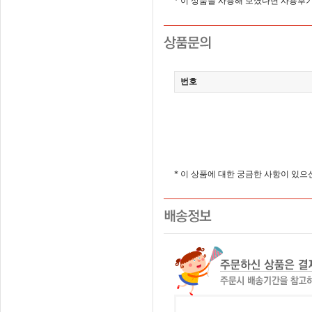
* 이 상품을 사용해 보셨다면 사용후
번호
* 이 상품에 대한 궁금한 사항이 있으