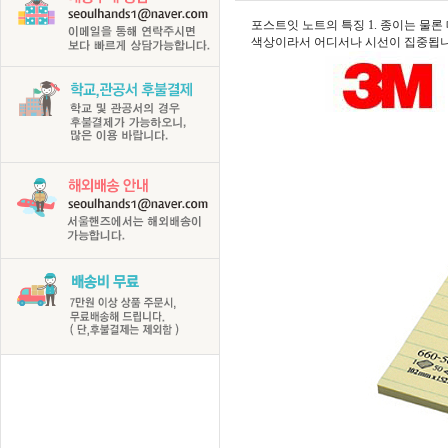
포스트잇 노트의 특징 1. 종이는 물론 
색상이라서 어디서나 시선이 집중됩니다