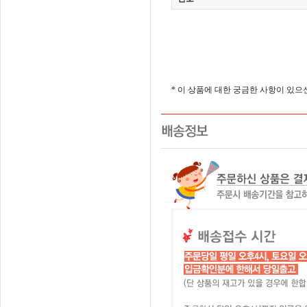
* 이 상품에 대한 궁금한 사항이 있으