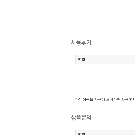
번호
* 이 상품을 사용해 보셨다면 사용후
번호