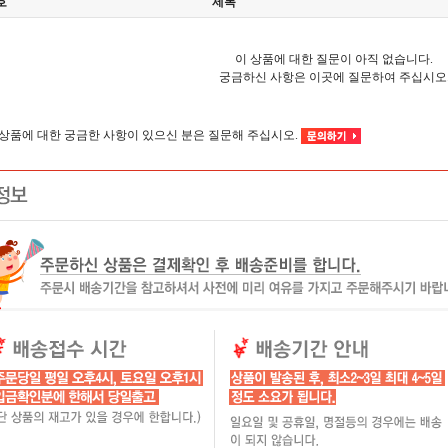
호
제목
이 상품에 대한 질문이 아직 없습니다.
궁금하신 사항은 이곳에 질문하여 주십시오
이 상품에 대한 궁금한 사항이 있으신 분은 질문해 주십시오.