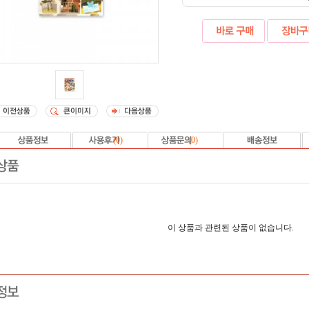
(
0
)
(
0
)
이 상품과 관련된 상품이 없습니다.