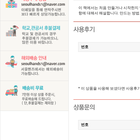
이 책에서는 처음 만들거나 시작한지 
항에 대해서 해설합니다. 만드는 방법
번호
* 이 상품을 사용해 보셨다면 사용후
번호