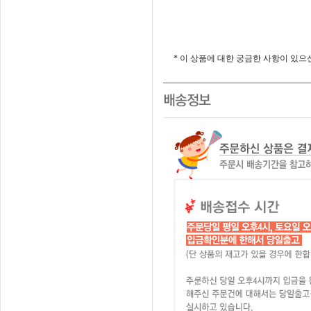
* 이 상품에 대한 궁금한 사항이 있으