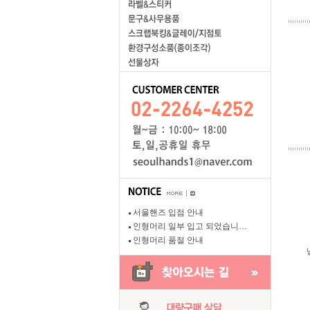
서울핸즈 입점 안내
인형머리 일부 입고 되었습니…
인형머리 품절 안내