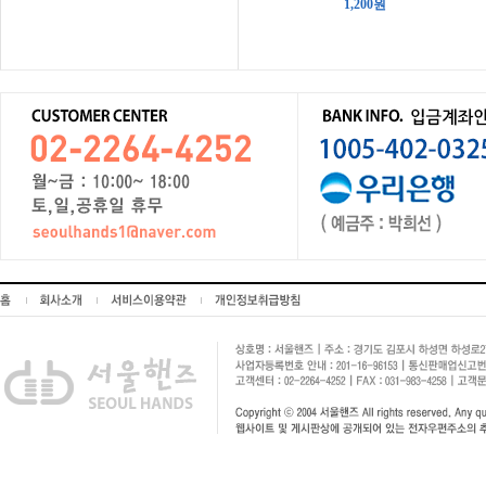
1,200원