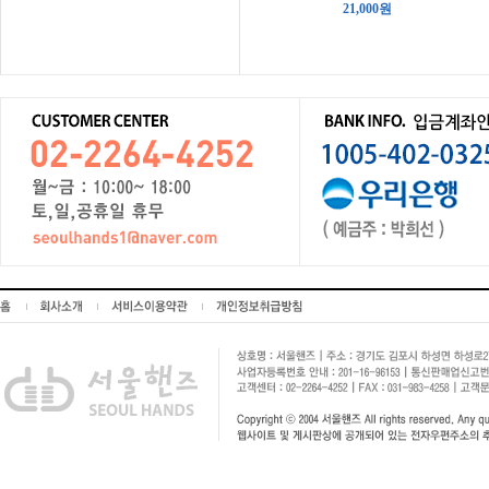
21,000원