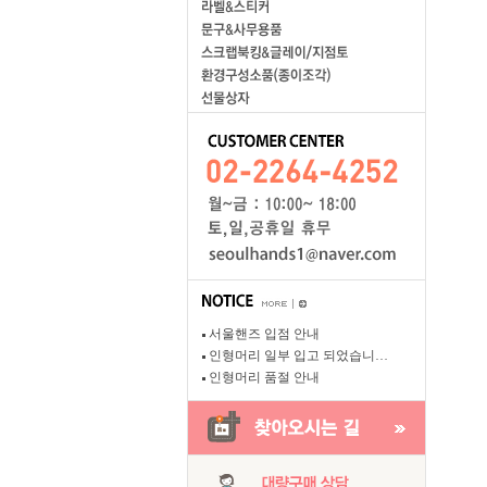
서울핸즈 입점 안내
인형머리 일부 입고 되었습니…
인형머리 품절 안내