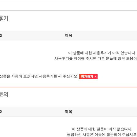
호
제목
이 상품에 대한 사용후기가 아직 없습니다.
사용후기를 작성해 주시면 다른 분들께 많은 도움이
이 상품을 사용해 보셨다면 사용후기를 써 주십시오.
호
제목
이 상품에 대한 질문이 아직 없습니다.
궁금하신 사항은 이곳에 질문하여 주십시오