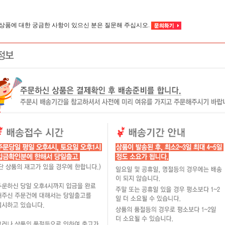
이 상품에 대한 궁금한 사항이 있으신 분은 질문해 주십시오.