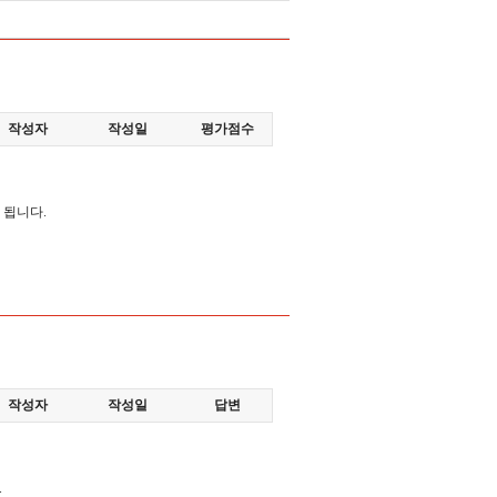
작성자
작성일
평가점수
 됩니다.
작성자
작성일
답변
.