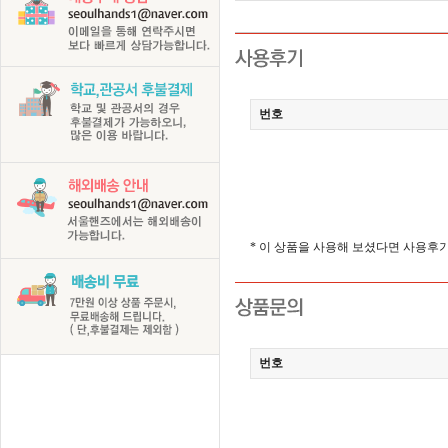
번호
* 이 상품을 사용해 보셨다면 사용후
번호