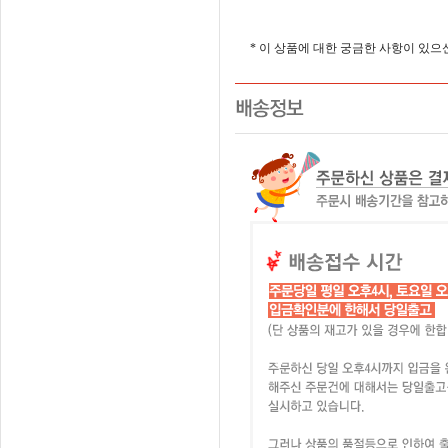
* 이 상품에 대한 궁금한 사항이 있으