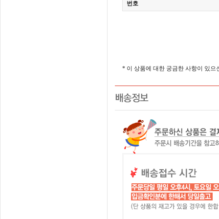
번호
* 이 상품에 대한 궁금한 사항이 있으