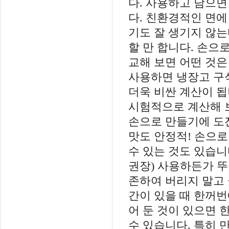
다. 사용하고 남으면
다. 친환경적인 면에
기도 잘 생기지 않는
할 만 합니다. 손으
교해 보면 어떤 것은
사용하면 냉장고 구
더욱 비싼 계산이 됩
시험적으로 계산해 보
손으로 만들기에 도
맛도 안정적! 손으로
수 있는 것도 있습
권장) 사용하든가 뚜
존하여 버리지 말고 
간이 있을 때 한꺼번
어 둔 것이 있으면 
수 있습니다. 특히 