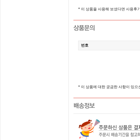
* 이 상품을 사용해 보셨다면 사용후
번호
* 이 상품에 대한 궁금한 사항이 있으