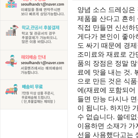
양념 소스 드레싱은 
제품을 산다고 흔히
직접 만들면 신선하면
게다가 본인이 좋아하
도 싸기 때문에 경제
조미료와 재료로 간단
품의 장점은 정말 많
료에 맛을 내는 것.
으로 만든 것은 식품
에(재료에 포함되어 
들면 만능 다시나 면
이 됩니다. 하지만 
수 없습니다. 쓸데없
이용하면 소재가 가지
선을 사용했다고는 생