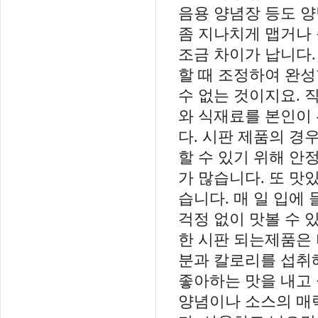
음용 양념장 등도 
좀 지나치게 맵거나 
조금 차이가 납니다.
할 때 조정하여 완성
수 없는 것이지요. 
와 식재료를 본인이 
다. 시판 제품의 경
할 수 있기 위해 안
가 많습니다. 또 맛
습니다. 매 일 입에
걱정 없이 맛볼 수 
한 시판 되는제품은 
분과 칼로리를 섭취
좋아하는 맛을 내고
양념이나 소스의 매력