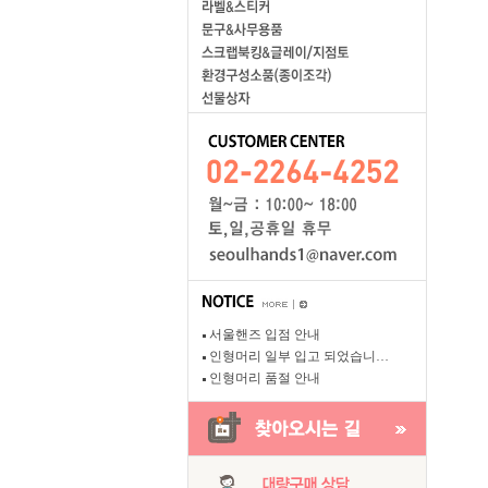
서울핸즈 입점 안내
인형머리 일부 입고 되었습니…
인형머리 품절 안내