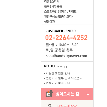
서울핸즈 입점 안내
인형머리 일부 입고 되었습니…
인형머리 품절 안내